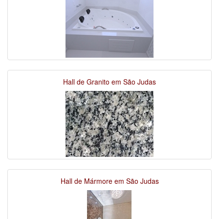
Hall de Granito em São Judas
Hall de Mármore em São Judas