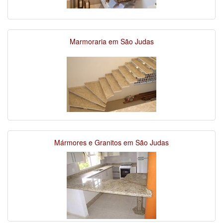
Marmoraria em São Judas
Mármores e Granitos em São Judas