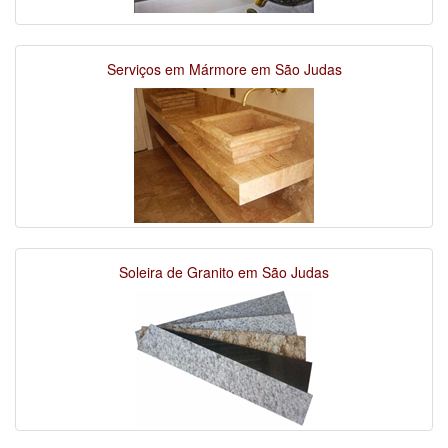
Serviços em Mármore em São Judas
Soleira de Granito em São Judas