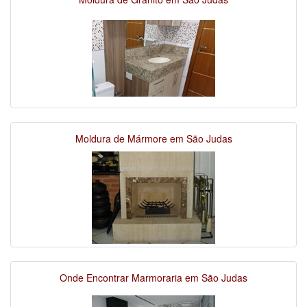
Moldura de Mármore em São Judas
Onde Encontrar Marmoraria em São Judas