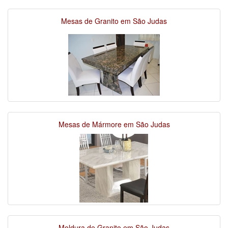
Mesas de Granito em São Judas
Mesas de Mármore em São Judas
Moldura de Granito em São Judas