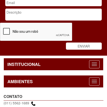
INSTITUCIONAL
AMBIENTES
CONTATO
(011) 5562-1689