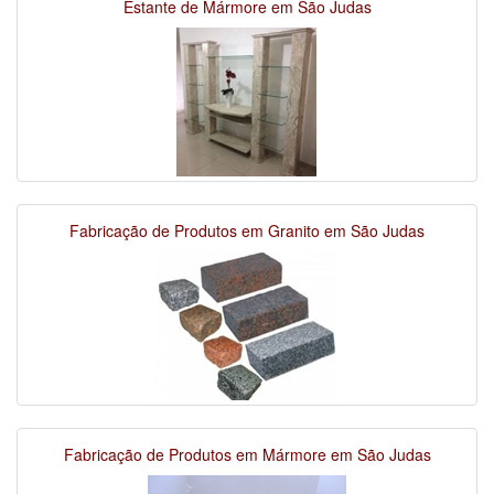
Estante de Mármore em São Judas
Fabricação de Produtos em Granito em São Judas
Fabricação de Produtos em Mármore em São Judas