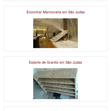
Encontrar Marmoraria em São Judas
Estante de Granito em São Judas