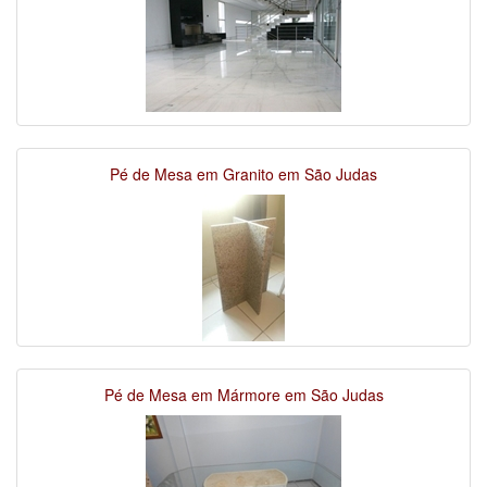
Pé de Mesa em Granito em São Judas
Pé de Mesa em Mármore em São Judas