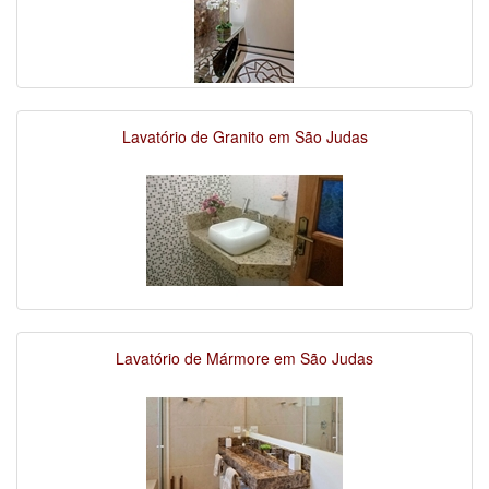
Lavatório de Granito em São Judas
Lavatório de Mármore em São Judas