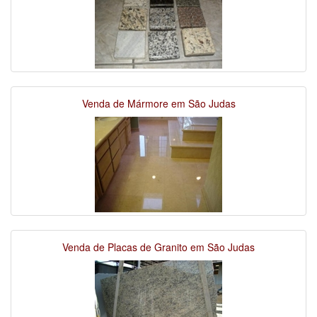
Venda de Mármore em São Judas
Venda de Placas de Granito em São Judas