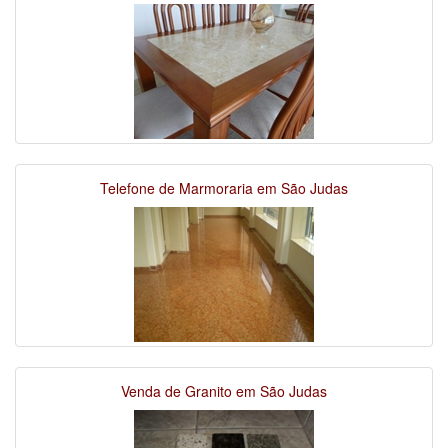
Telefone de Marmoraria em São Judas
Venda de Granito em São Judas