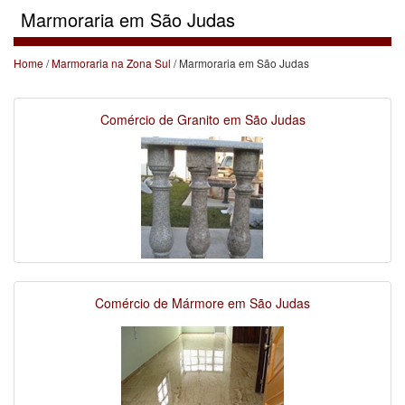
Marmoraria em São Judas
Home
/
Marmoraria na Zona Sul
/ Marmoraria em São Judas
Comércio de Granito em São Judas
Comércio de Mármore em São Judas