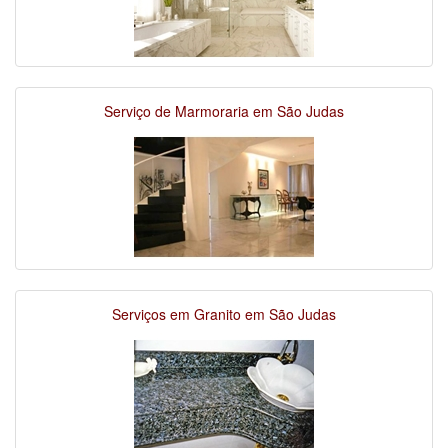
Serviço de Marmoraria em São Judas
Serviços em Granito em São Judas