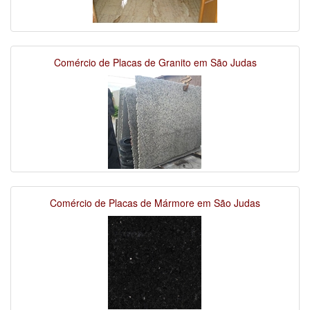
Comércio de Placas de Granito em São Judas
Comércio de Placas de Mármore em São Judas