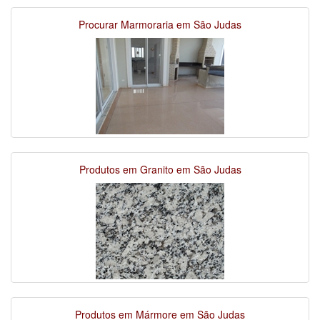
Procurar Marmoraria em São Judas
Produtos em Granito em São Judas
Produtos em Mármore em São Judas