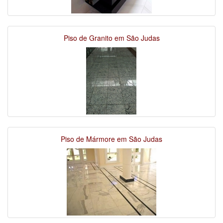
Piso de Granito em São Judas
Piso de Mármore em São Judas