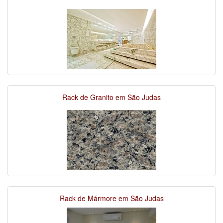
Rack de Granito em São Judas
Rack de Mármore em São Judas