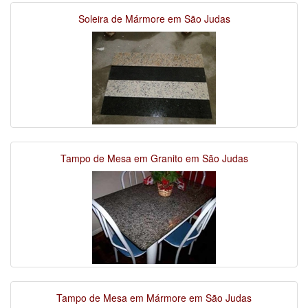
Soleira de Mármore em São Judas
Tampo de Mesa em Granito em São Judas
Tampo de Mesa em Mármore em São Judas