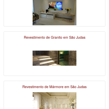
Revestimento de Granito em São Judas
Revestimento de Mármore em São Judas