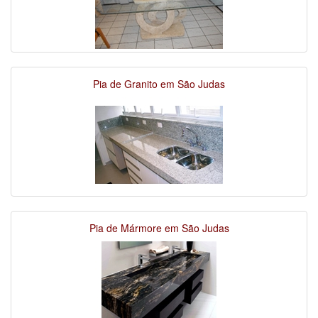
Pia de Granito em São Judas
Pia de Mármore em São Judas