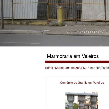
Marmoraria em Veleiros
Home
/
Marmoraria na Zona Sul
/ Marmoraria em
Comércio de Granito em Veleiros