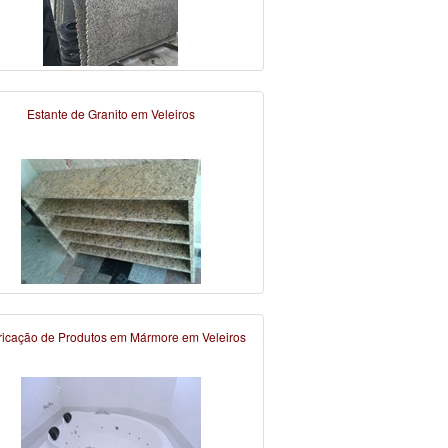
Estante de Granito em Veleiros
ricação de Produtos em Mármore em Veleiros