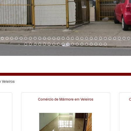
 Veleiros
Comércio de Mármore em Veleiros
C