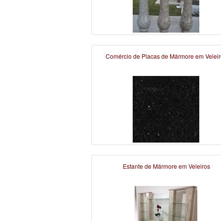
Comércio de Placas de Mármore em Veleir
Estante de Mármore em Veleiros