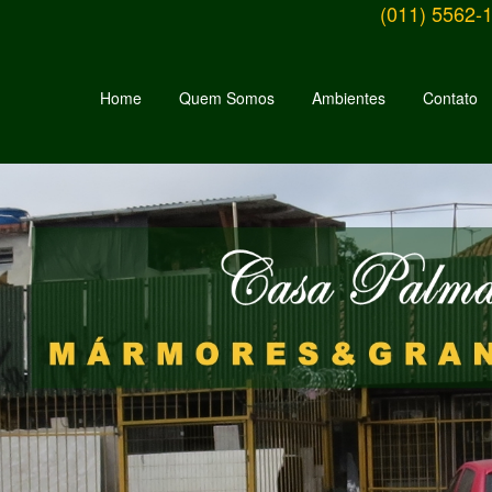
(011) 5562-
Home
Quem Somos
Ambientes
Contato