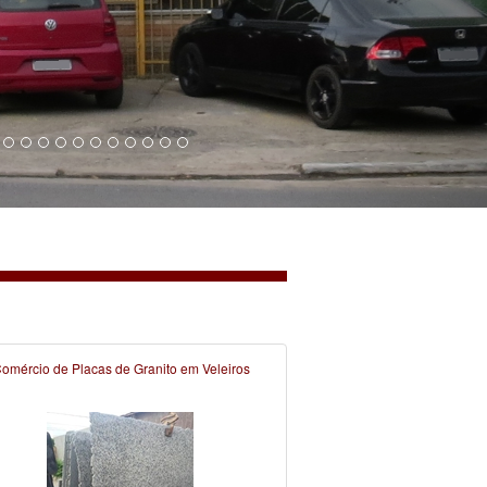
omércio de Placas de Granito em Veleiros