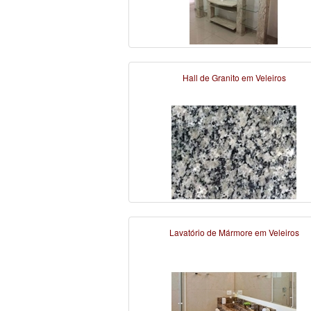
Hall de Granito em Veleiros
Lavatório de Mármore em Veleiros