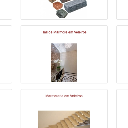
Hall de Mármore em Veleiros
Marmoraria em Veleiros