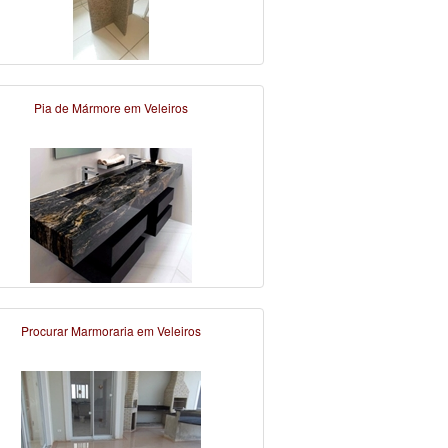
Pia de Mármore em Veleiros
Procurar Marmoraria em Veleiros