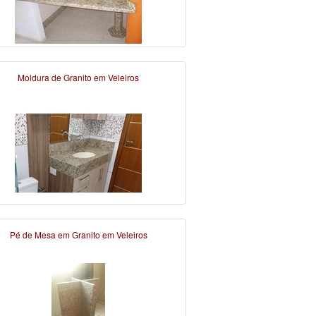
Moldura de Granito em Veleiros
Pé de Mesa em Granito em Veleiros