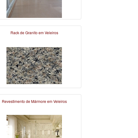
Rack de Granito em Veleiros
Revestimento de Mármore em Veleiros