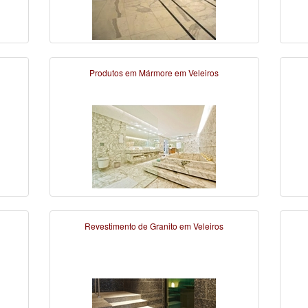
Produtos em Mármore em Veleiros
Revestimento de Granito em Veleiros