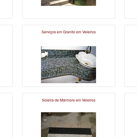
Serviços em Granito em Veleiros
Soleira de Mármore em Veleiros