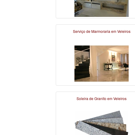
Serviço de Marmoraria em Veleiros
Soleira de Granito em Veleiros