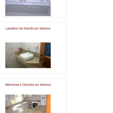
Lavatório de Granito em Veleiros
Mármores e Granitos em Veleiros