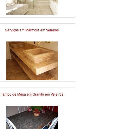
Serviços em Mármore em Veleiros
Tampo de Mesa em Granito em Veleiros