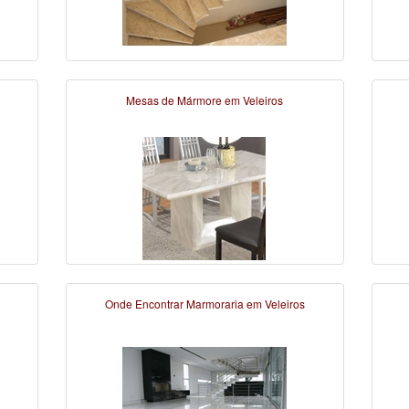
Mesas de Mármore em Veleiros
Onde Encontrar Marmoraria em Veleiros