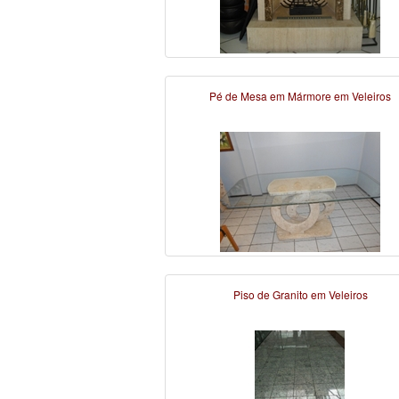
Pé de Mesa em Mármore em Veleiros
Piso de Granito em Veleiros