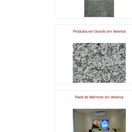
Produtos em Granito em Veleiros
Rack de Mármore em Veleiros