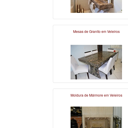
Mesas de Granito em Veleiros
Moldura de Mármore em Veleiros