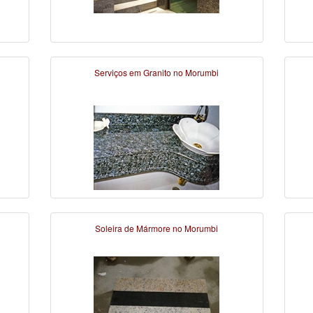
Serviços em Granito no Morumbi
Soleira de Mármore no Morumbi