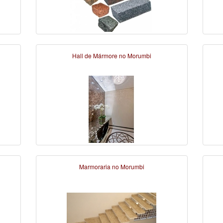
Hall de Mármore no Morumbi
Marmoraria no Morumbi