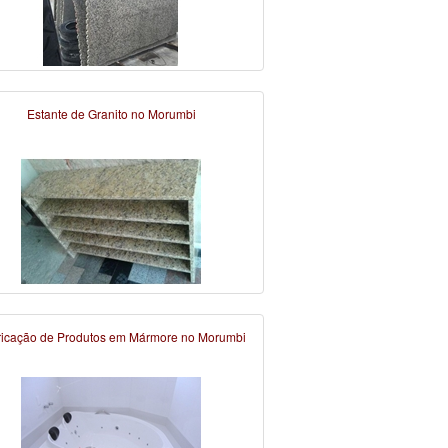
Estante de Granito no Morumbi
ricação de Produtos em Mármore no Morumbi