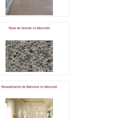
Rack de Granito no Morumbi
Revestimento de Mármore no Morumbi