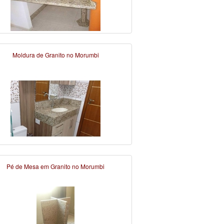
Moldura de Granito no Morumbi
Pé de Mesa em Granito no Morumbi