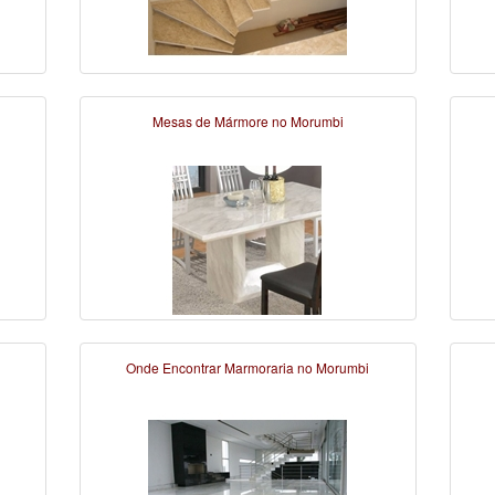
Mesas de Mármore no Morumbi
Onde Encontrar Marmoraria no Morumbi