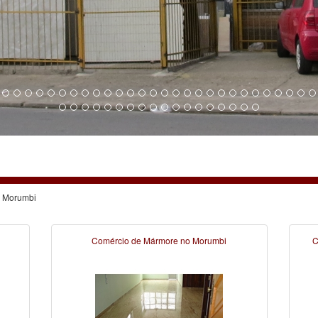
o Morumbi
Comércio de Mármore no Morumbi
C