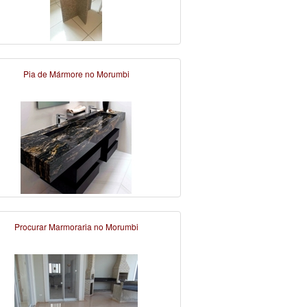
Pia de Mármore no Morumbi
Procurar Marmoraria no Morumbi