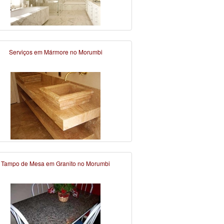
Serviços em Mármore no Morumbi
Tampo de Mesa em Granito no Morumbi