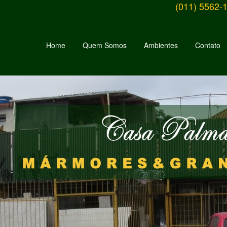
(011) 5562-
Home
Quem Somos
Ambientes
Contato