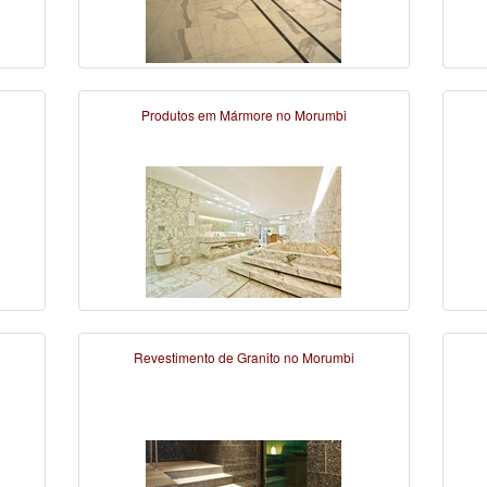
Produtos em Mármore no Morumbi
Revestimento de Granito no Morumbi