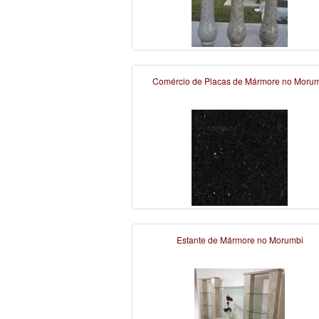
Comércio de Placas de Mármore no Moru
Estante de Mármore no Morumbi