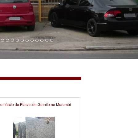
omércio de Placas de Granito no Morumbi