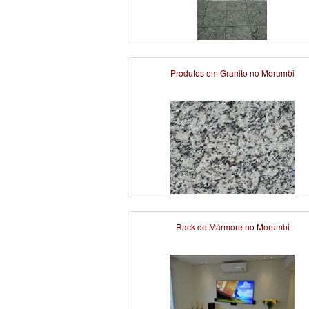
Produtos em Granito no Morumbi
Rack de Mármore no Morumbi