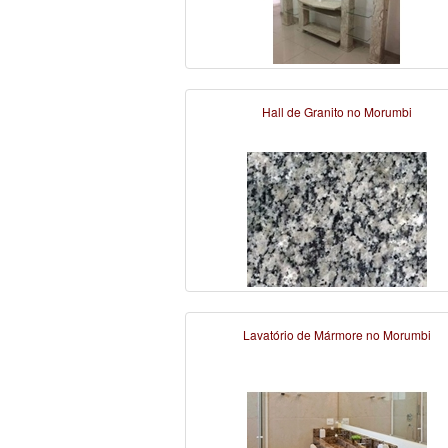
Hall de Granito no Morumbi
Lavatório de Mármore no Morumbi