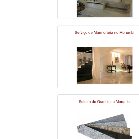
Serviço de Marmoraria no Morumbi
Soleira de Granito no Morumbi