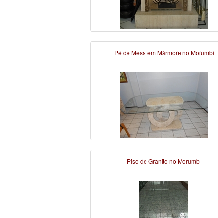
Pé de Mesa em Mármore no Morumbi
Piso de Granito no Morumbi