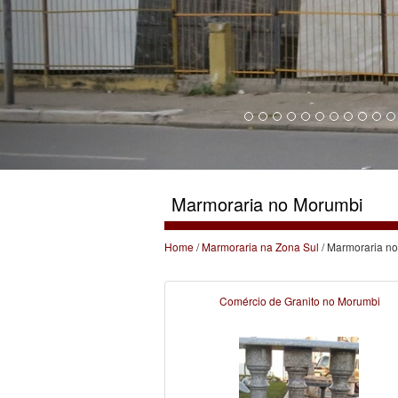
Marmoraria no Morumbi
Home
/
Marmoraria na Zona Sul
/ Marmoraria n
Comércio de Granito no Morumbi