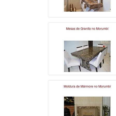
Mesas de Granito no Morumbi
Moldura de Mármore no Morumbi