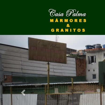
Previous