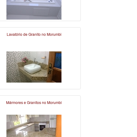
Lavatório de Granito no Morumbi
Mármores e Granitos no Morumbi