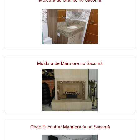
Moldura de Mármore no Sacomã
Onde Encontrar Marmoraria no Sacomã