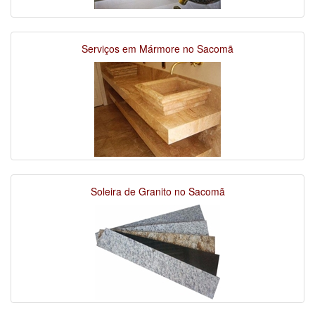
Serviços em Mármore no Sacomã
Soleira de Granito no Sacomã