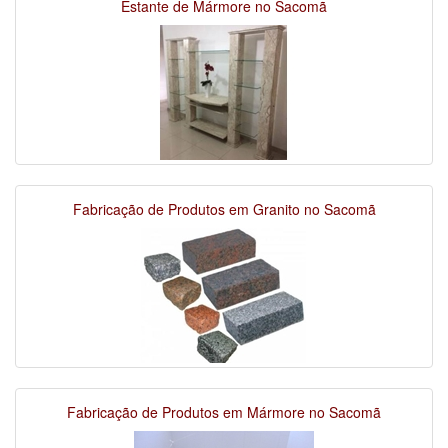
Estante de Mármore no Sacomã
Fabricação de Produtos em Granito no Sacomã
Fabricação de Produtos em Mármore no Sacomã