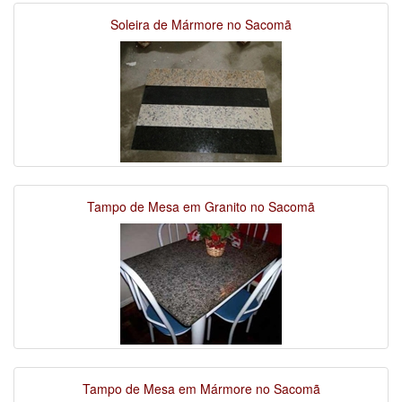
Soleira de Mármore no Sacomã
Tampo de Mesa em Granito no Sacomã
Tampo de Mesa em Mármore no Sacomã