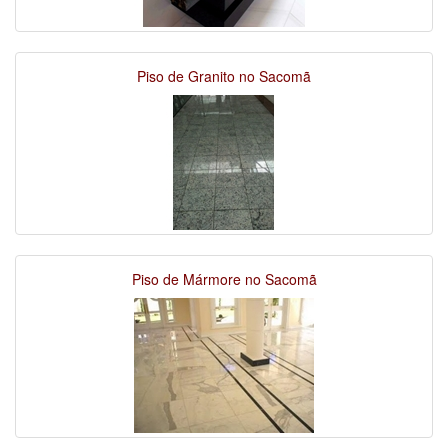
Piso de Granito no Sacomã
Piso de Mármore no Sacomã