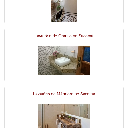
Lavatório de Granito no Sacomã
Lavatório de Mármore no Sacomã