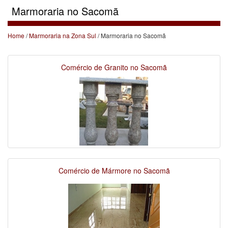
Marmoraria no Sacomã
Home
/
Marmoraria na Zona Sul
/ Marmoraria no Sacomã
Comércio de Granito no Sacomã
Comércio de Mármore no Sacomã