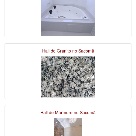
Hall de Granito no Sacomã
Hall de Mármore no Sacomã