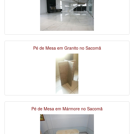
Pé de Mesa em Granito no Sacomã
Pé de Mesa em Mármore no Sacomã