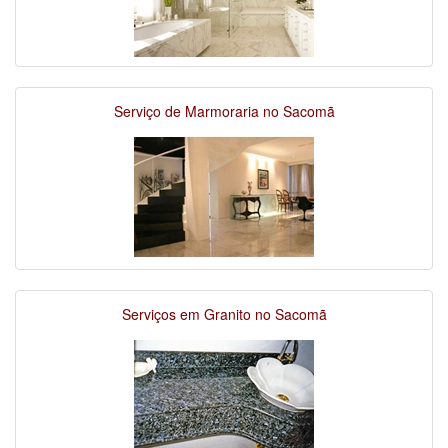
Serviço de Marmoraria no Sacomã
Serviços em Granito no Sacomã