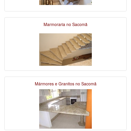
Marmoraria no Sacomã
Mármores e Granitos no Sacomã