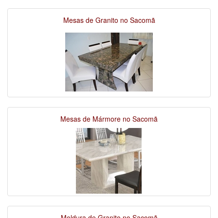
Mesas de Granito no Sacomã
Mesas de Mármore no Sacomã
Moldura de Granito no Sacomã