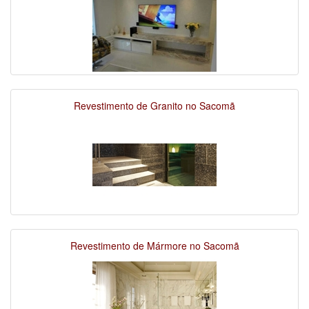
Revestimento de Granito no Sacomã
Revestimento de Mármore no Sacomã