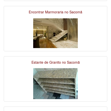
Encontrar Marmoraria no Sacomã
Estante de Granito no Sacomã