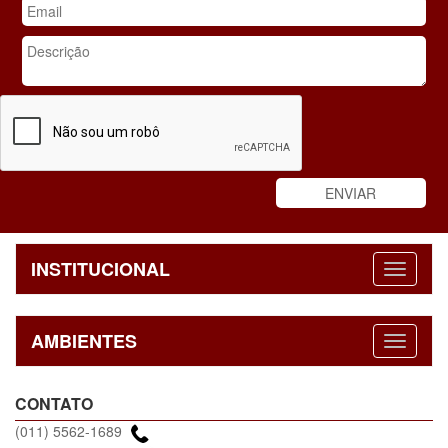
INSTITUCIONAL
AMBIENTES
CONTATO
(011) 5562-1689