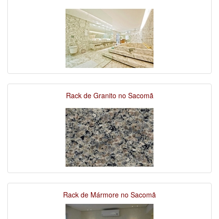
Rack de Granito no Sacomã
Rack de Mármore no Sacomã