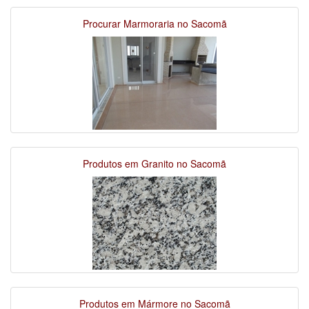
Procurar Marmoraria no Sacomã
Produtos em Granito no Sacomã
Produtos em Mármore no Sacomã