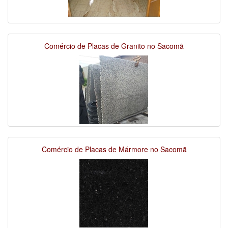
Comércio de Placas de Granito no Sacomã
Comércio de Placas de Mármore no Sacomã