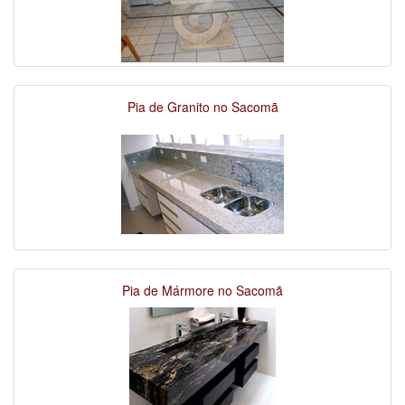
Pia de Granito no Sacomã
Pia de Mármore no Sacomã